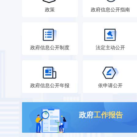
政策
政府信息公开指南
政府信息公开制度
法定主动公开
政府信息公开年报
依申请公开
政府
工作报告