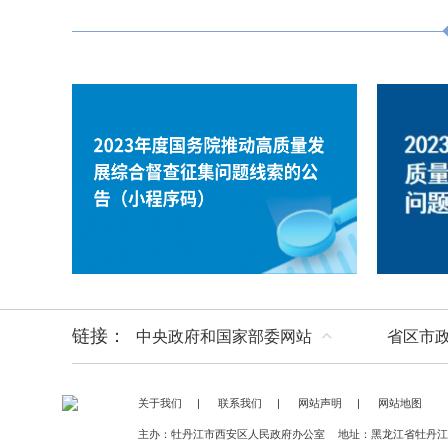
链接：
中央政府和国家部委网站
省区市
关于我们
|
联系我们
|
网站声明
|
网站地图
主办：牡丹江市西安区人民政府办公室
地址：黑龙江省牡丹江