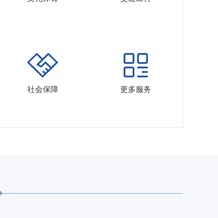
社会保障
更多服务