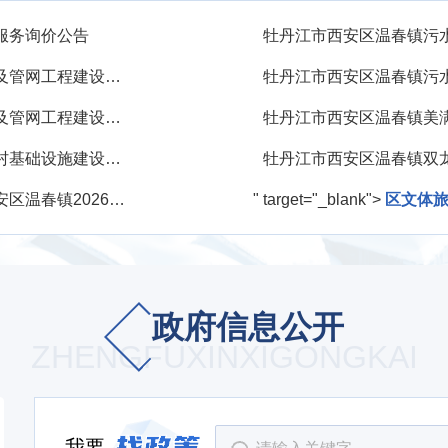
服务询价公告
牡丹江市西安区温春镇污水提升泵站及管网工程建设项目设计及测量服务询价公告
牡丹江市西安区温春镇污水提升泵站及管网工程建设项目可行性研究报告、项目建议书服务询价公告
牡丹江市西安区温春镇东和村、楼房村基础设施建设项目监理服务询价公告
6年温春村村级畜禽粪污收集点建设项目
" target="_blank">
区文体
政府信息公开
ZHENGFUXINXIGONGKAI
我要