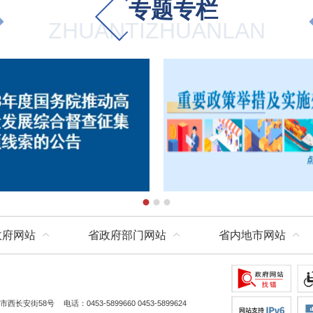
专题专栏
ZHUANTIZHUANLAN
政府网站
省政府部门网站
省内地市网站
市西长安街58号
电话：0453-5899660 0453-5899624