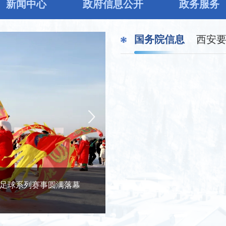
新闻中心
政府信息公开
政务服务
国务院信息
西安
地足球系列赛事圆满落幕