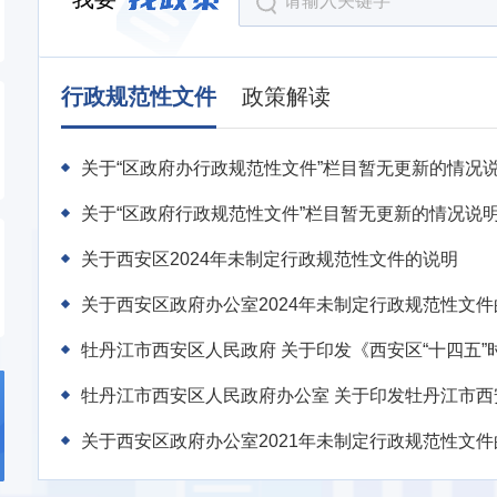
行政规范性文件
政策解读
关于“区政府办行政规范性文件”栏目暂无更新的情况
关于“区政府行政规范性文件”栏目暂无更新的情况说
关于西安区2024年未制定行政规范性文件的说明
关于西安区政府办公室2024年未制定行政规范性文件
牡丹江市西安区人民政府 关于印发《西安区“十四五
牡丹江市西安区人民政府办公室 关于印发牡丹江市西安区直播电商发
关于西安区政府办公室2021年未制定行政规范性文件