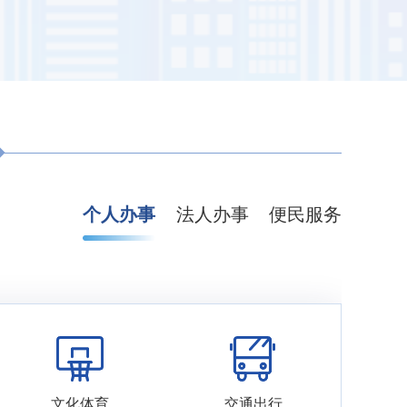
个人办事
法人办事
便民服务
文化体育
交通出行