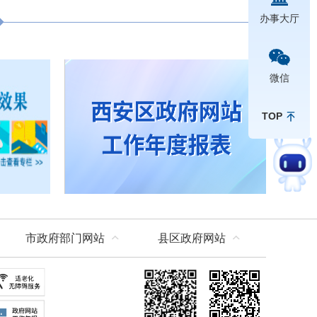
办事大厅
微信
TOP
市政府部门网站
县区政府网站