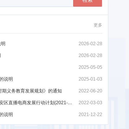
检索
更多
说明
2026-02-28
明
2026-02-28
2025-05-05
的说明
2025-01-03
”时期义务教育发展规划》的通知
2022-06-20
展行动计划(2021-2022年)的通知
2022-03-03
的说明
2021-12-22