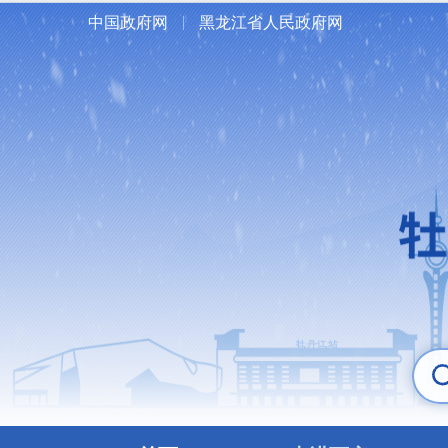
中国政府网
黑龙江省人民政府网