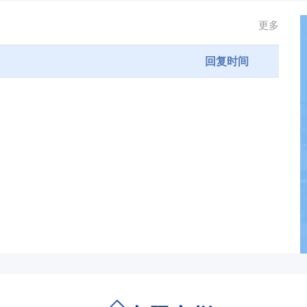
更多
回复时间