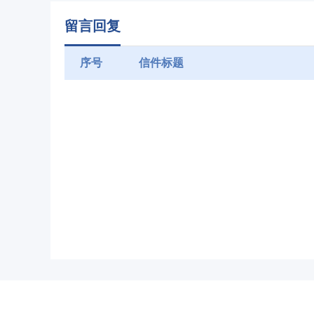
留言回复
序号
信件标题